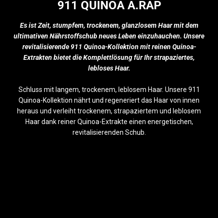
SAMMLUNG:
911 QUINOA A.RAP
Es ist Zeit, stumpfem, trockenem, glanzlosem Haar mit dem
ultimativen Nährstoffschub neues Leben einzuhauchen. Unsere
revitalisierende 911 Quinoa-Kollektion mit reinen Quinoa-
Extrakten bietet die Komplettlösung für Ihr strapaziertes,
lebloses Haar.
Schluss mit langem, trockenem, leblosem Haar. Unsere 911
Quinoa-Kollektion nährt und regeneriert das Haar von innen
heraus und verleiht trockenem, strapaziertem und leblosem
Haar dank reiner Quinoa-Extrakte einen energetischen,
revitalisierenden Schub.