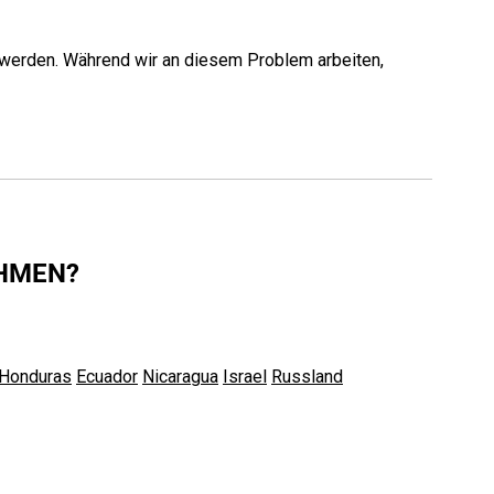
werden. Während wir an diesem Problem arbeiten,
EHMEN?
Honduras
Ecuador
Nicaragua
Israel
Russland