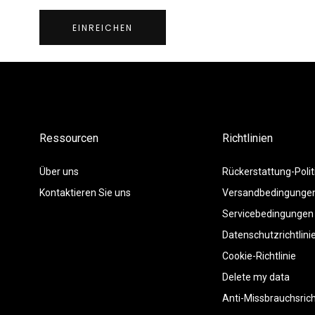
EINREICHEN
Ressourcen
Richtlinien
Über uns
Rückerstattung-Polit
Kontaktieren Sie uns
Versandbedingunge
Servicebedingungen
Datenschutzrichtlini
Cookie-Richtlinie
Delete my data
Anti-Missbrauchsrich