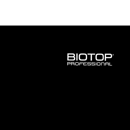
BIOTOP
PROFESSIONAL
INTERNATIONAL