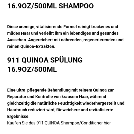
16.9OZ/500ML
SHAMPOO
Diese cremige, vitalisierende Formel reinigt trockenes und
müdes Haar und verleiht ihm ein lebendiges und gesundes
Aussehen. Angereichert mit nährenden, regenerierenden und
reinen Quinoa-Extrakten.
911 QUINOA SPÜLUNG
16.9OZ/500ML
Eine ultra-pflegende Behandlung mit reinem Quinoa zur
Reparatur und Kontrolle von krausem Haar, während
gleichzeitig die natürliche Feuchtigkeit wiederhergestellt und
Haarbruch reduziert wird, für weichere und revitalisierte
Ergebnisse.
Kaufen Sie das 911 QUINOA Shampoo/Conditioner hier