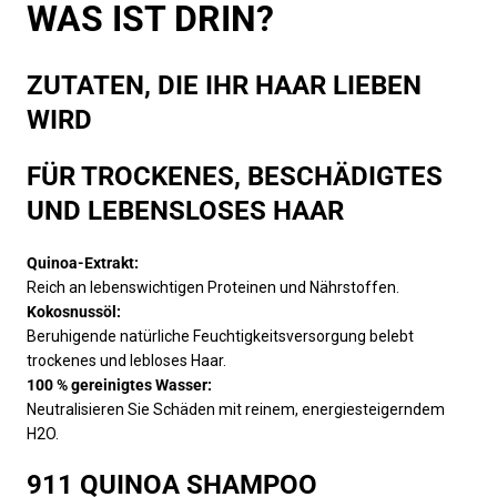
WAS IST DRIN?
ZUTATEN, DIE IHR HAAR LIEBEN
WIRD
FÜR TROCKENES, BESCHÄDIGTES
UND LEBENSLOSES HAAR
Quinoa-Extrakt:
Reich an lebenswichtigen Proteinen und Nährstoffen.
Kokosnussöl:
Beruhigende natürliche Feuchtigkeitsversorgung belebt
trockenes und lebloses Haar.
100 % gereinigtes Wasser:
Neutralisieren Sie Schäden mit reinem, energiesteigerndem
H2O.
911 QUINOA SHAMPOO