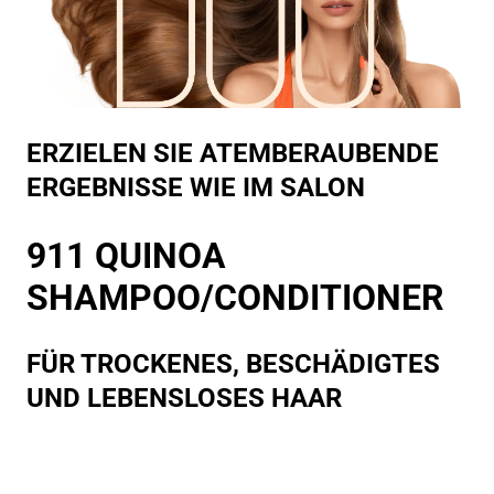
ERZIELEN SIE ATEMBERAUBENDE
ERGEBNISSE WIE IM SALON
911 QUINOA
SHAMPOO/CONDITIONER
FÜR TROCKENES, BESCHÄDIGTES
UND LEBENSLOSES HAAR