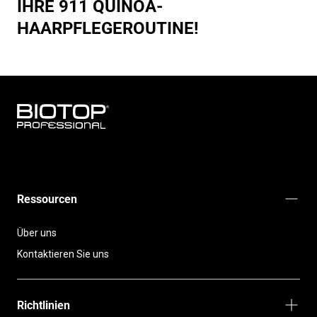
IHRE 911 QUINOA-
HAARPFLEGEROUTINE!
BIOTOP
PROFESSIONAL
INTERNATIONAL
Ressourcen
Über uns
Kontaktieren Sie uns
Richtlinien