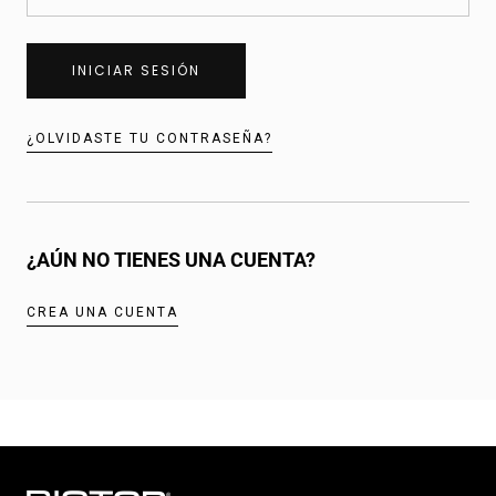
INICIAR SESIÓN
¿OLVIDASTE TU CONTRASEÑA?
¿AÚN NO TIENES UNA CUENTA?
CREA UNA CUENTA