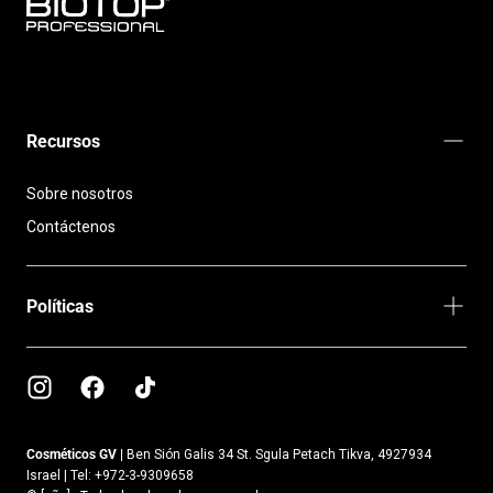
BIOTOP
PROFESSIONAL
INTERNATIONAL
Recursos
Sobre nosotros
Contáctenos
Políticas
Cosméticos GV |
Ben Sión Galis 34 St. Sgula Petach Tikva, 4927934
Israel | Tel: +972-3-9309658