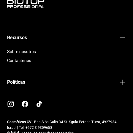
BIOTOP
PROFESSIONAL
INTERNATIONAL
Recursos
Sobre nosotros
Contáctenos
Políticas
Cosméticos GV |
Ben Sión Galis 34 St. Sgula Petach Tikva, 4927934
Israel | Tel: +972-3-9309658